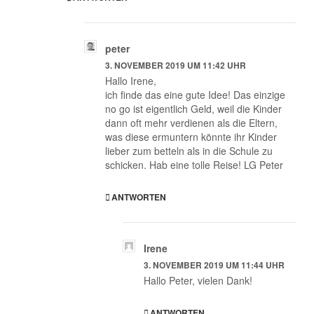
peter
3. NOVEMBER 2019 UM 11:42 UHR
Hallo Irene,
ich finde das eine gute Idee! Das einzige
no go ist eigentlich Geld, weil die Kinder
dann oft mehr verdienen als die Eltern,
was diese ermuntern könnte ihr Kinder
lieber zum betteln als in die Schule zu
schicken. Hab eine tolle Reise! LG Peter
ANTWORTEN
Irene
3. NOVEMBER 2019 UM 11:44 UHR
Hallo Peter, vielen Dank!
ANTWORTEN