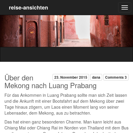
reise-ansichten
Über den
23. November 2015
dana
Comments 3
Mekong nach Luang Prabang
Für das Ankommen in Luang Prabang sollte man sich Zeit lassen
und die Ankunft mit einer Bootsfahrt auf dem Mekong über zwei
Tage hinaus zögern, um Laos einen Moment lang von seiner
Lebensader, dem Mekong, aus zu betrachten.
Das hat einen ganz besonderen Charme. Man kann leicht aus
Chiang Mai oder Chiang Rai im Norden von Thailand mit dem Bus