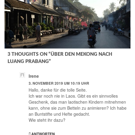
3 THOUGHTS ON “ÜBER DEN MEKONG NACH
LUANG PRABANG”
Irene
3. NOVEMBER 2019 UM 10:19 UHR
Hallo, danke für die tolle Seite.
Ich war noch nie in Laos. Gibt es ein sinnvolles
Geschenk, das man laotischen Kindern mitnehmen
kann, ohne sie zum Betteln zu animieren? Ich habe
an Buntstifte und Hefte gedacht.
Wie steht ihr dazu?
ANTWORTEN