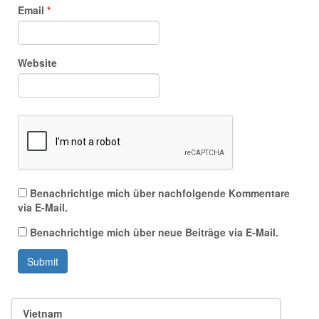
Email
*
Website
Benachrichtige mich über nachfolgende Kommentare
via E-Mail.
Benachrichtige mich über neue Beiträge via E-Mail.
Submit
Vietnam