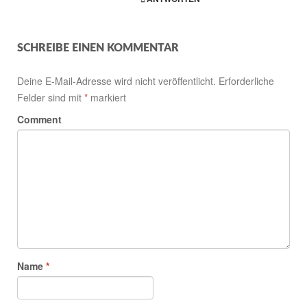
SCHREIBE EINEN KOMMENTAR
Deine E-Mail-Adresse wird nicht veröffentlicht.
Erforderliche
Felder sind mit
*
markiert
Comment
Name
*