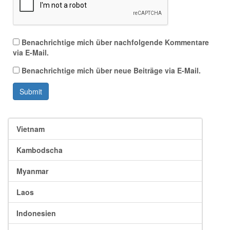
Benachrichtige mich über nachfolgende Kommentare
via E-Mail.
Benachrichtige mich über neue Beiträge via E-Mail.
Submit
Vietnam
Kambodscha
Myanmar
Laos
Indonesien