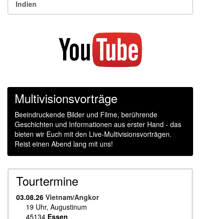
Indien
Multivisionsvorträge
Beeindruckende Bilder und Filme, berührende
Geschichten und Informationen aus erster Hand - das
bieten wir Euch mit den Live-Multivisionsvorträgen.
Reist einen Abend lang mit uns!
Tourtermine
03.08.26
Vietnam/Angkor
19 Uhr, Augustinum
45134
Essen