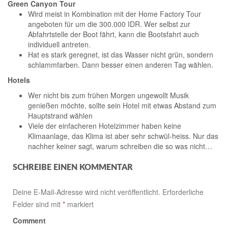
Green Canyon Tour
Wird meist in Kombination mit der Home Factory Tour
angeboten für um die 300.000 IDR. Wer selbst zur
Abfahrtstelle der Boot fährt, kann die Bootsfahrt auch
individuell antreten.
Hat es stark geregnet, ist das Wasser nicht grün, sondern
schlammfarben. Dann besser einen anderen Tag wählen.
Hotels
Wer nicht bis zum frühen Morgen ungewollt Musik
genießen möchte, sollte sein Hotel mit etwas Abstand zum
Hauptstrand wählen
Viele der einfacheren Hotelzimmer haben keine
Klimaanlage, das Klima ist aber sehr schwül-heiss. Nur das
nachher keiner sagt, warum schreiben die so was nicht…
SCHREIBE EINEN KOMMENTAR
Deine E-Mail-Adresse wird nicht veröffentlicht.
Erforderliche
Felder sind mit
*
markiert
Comment