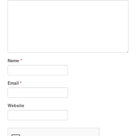
Name
*
Email
*
Website