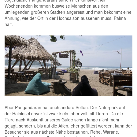
Wochenenden kommen busweise Menschen aus den
umliegenden größeren Städten angereist und man bekommt eine
Ahnung, wie der Ort in der Hochsaison aussehen muss. Palma
halt.
.
.
Aber Pangandaran hat auch andere Seiten. Der Naturpark auf
der Halbinsel davor ist zwar klein, aber voll mit Tieren. Da die
Tiere nach Auskunft unseres Guide schon lange nicht mehr
gejagt, sondern, bis auf die Affen, eher gefüttert werden, kann der
Besucher sie aus nächste Nähe bestaunen. Rehe, Warane,