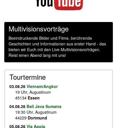
Multivisionsvorträge
Beeindruckende Bilder und Filme, berührende
Geschichten und Informationen aus erster Hand - das
bieten wir Euch mit den Live-Multivisionsvorträgen.
Reist einen Abend lang mit uns!
Tourtermine
03.08.26
Vietnam/Angkor
19 Uhr, Augustinum
45134
Essen
04.08.26
Bali Java Sumatra
19:30 Uhr, Augustinum
44229
Dortmund
05.08.26
Via Appia