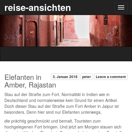
reise-ansichten
Elefanten in
3. Januar 2018
peter
Leave a comment
Amber, Rajastan
Stau auf der Straße zum Fort. Normalität in Indien wie in
Deutschland und normalerweise kein Grund für einen Artikel.
Doch dieser Stau auf der Straße zum Fort Amber in Jaipur ist
besonders. Denn hier sind nur Elefanten unterwegs,
die prächtig geschmückt und bemalt, Touristen zum
hochgelegenen Fort bringen. Und jetzt am Morgen stauen sich