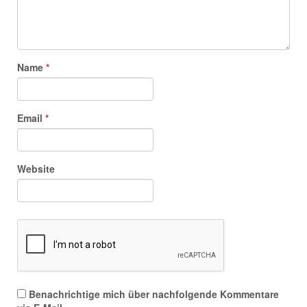
Name
*
Email
*
Website
Benachrichtige mich über nachfolgende Kommentare