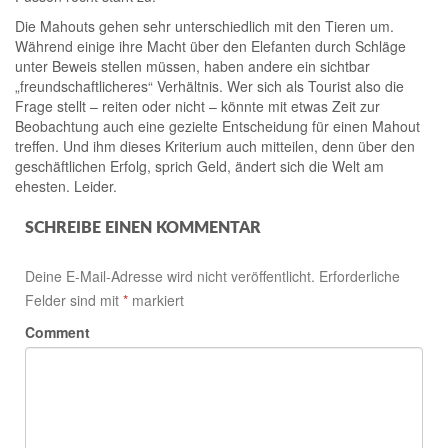
Die Mahouts gehen sehr unterschiedlich mit den Tieren um.
Während einige ihre Macht über den Elefanten durch Schläge
unter Beweis stellen müssen, haben andere ein sichtbar
„freundschaftlicheres“ Verhältnis. Wer sich als Tourist also die
Frage stellt – reiten oder nicht – könnte mit etwas Zeit zur
Beobachtung auch eine gezielte Entscheidung für einen Mahout
treffen. Und ihm dieses Kriterium auch mitteilen, denn über den
geschäftlichen Erfolg, sprich Geld, ändert sich die Welt am
ehesten. Leider.
SCHREIBE EINEN KOMMENTAR
Deine E-Mail-Adresse wird nicht veröffentlicht.
Erforderliche
Felder sind mit
*
markiert
Comment