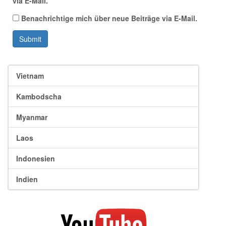
via E-Mail.
Benachrichtige mich über neue Beiträge via E-Mail.
Submit
Vietnam
Kambodscha
Myanmar
Laos
Indonesien
Indien