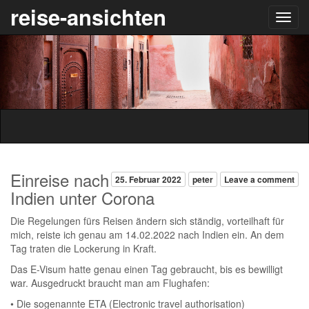
reise-ansichten
Einreise nach
25. Februar 2022
peter
Leave a comment
Indien unter Corona
Die Regelungen fürs Reisen ändern sich ständig, vorteilhaft für
mich, reiste ich genau am 14.02.2022 nach Indien ein. An dem
Tag traten die Lockerung in Kraft.
Das E-Visum hatte genau einen Tag gebraucht, bis es bewilligt
war. Ausgedruckt braucht man am Flughafen:
• Die sogenannte ETA (Electronic travel authorisation)