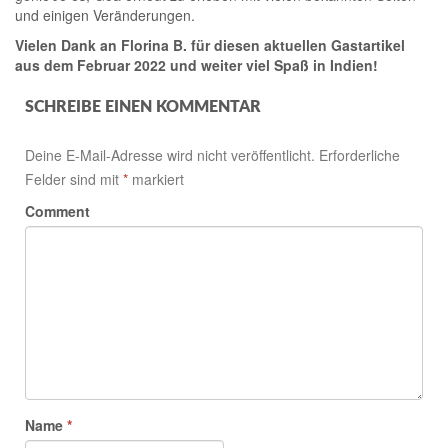
und einigen Veränderungen.
Vielen Dank an Florina B. für diesen aktuellen Gastartikel
aus dem Februar 2022 und weiter viel Spaß in Indien!
SCHREIBE EINEN KOMMENTAR
Deine E-Mail-Adresse wird nicht veröffentlicht.
Erforderliche
Felder sind mit
*
markiert
Comment
Name
*