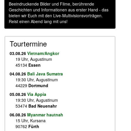
Beeindruckende Bilder und Filme, berührende
Geschichten und Informationen aus erster Hand - das
bieten wir Euch mit den Live-Multivisionsvorträgen.
Reist einen Abend lang mit uns!
Tourtermine
03.08.26
Vietnam/Angkor
19 Uhr, Augustinum
45134
Essen
04.08.26
Bali Java Sumatra
19:30 Uhr, Augustinum
44229
Dortmund
05.08.26
Via Appia
19:30 Uhr, Augustinum
53474
Bad Neuenahr
06.08.26
Myanmar hautnah
15 Uhr, Kursana
90762
Fürth