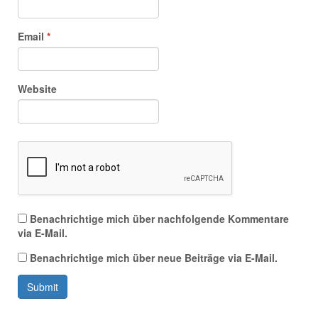
Email
*
Website
Benachrichtige mich über nachfolgende Kommentare
via E-Mail.
Benachrichtige mich über neue Beiträge via E-Mail.
Submit