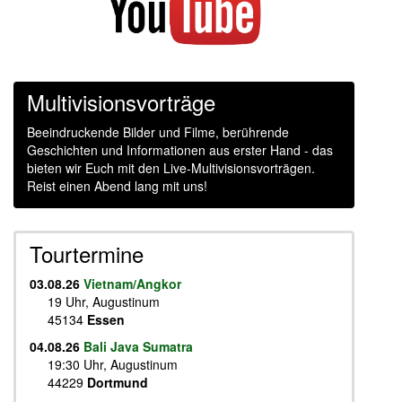
Multivisionsvorträge
Beeindruckende Bilder und Filme, berührende
Geschichten und Informationen aus erster Hand - das
bieten wir Euch mit den Live-Multivisionsvorträgen.
Reist einen Abend lang mit uns!
Tourtermine
03.08.26
Vietnam/Angkor
19 Uhr, Augustinum
45134
Essen
04.08.26
Bali Java Sumatra
19:30 Uhr, Augustinum
44229
Dortmund