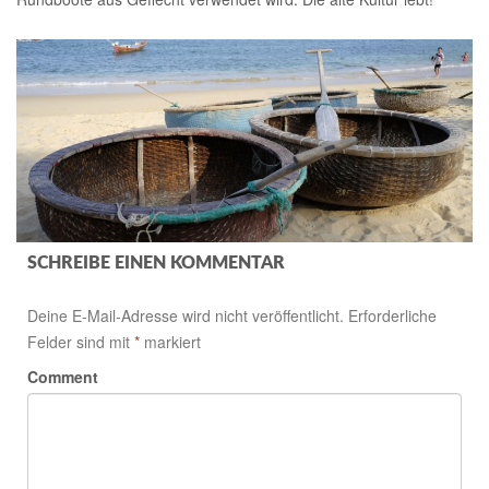
.
SCHREIBE EINEN KOMMENTAR
Deine E-Mail-Adresse wird nicht veröffentlicht.
Erforderliche
Felder sind mit
*
markiert
Comment