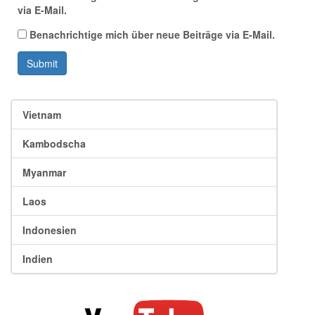
via E-Mail.
Benachrichtige mich über neue Beiträge via E-Mail.
Submit
Vietnam
Kambodscha
Myanmar
Laos
Indonesien
Indien