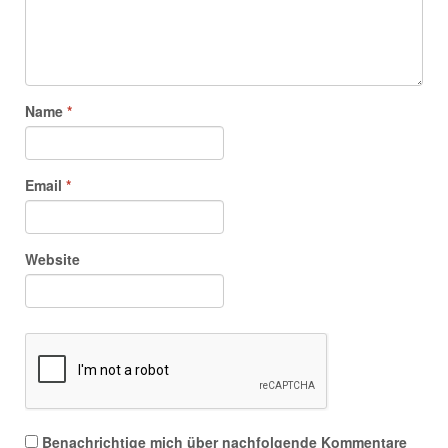
Name
*
Email
*
Website
Benachrichtige mich über nachfolgende Kommentare