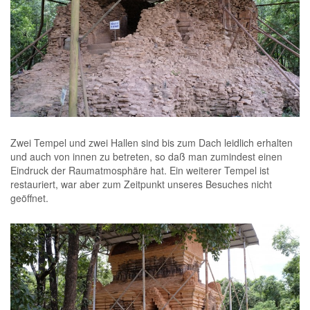
.
Zwei Tempel und zwei Hallen sind bis zum Dach leidlich erhalten
und auch von innen zu betreten, so daß man zumindest einen
Eindruck der Raumatmosphäre hat. Ein weiterer Tempel ist
restauriert, war aber zum Zeitpunkt unseres Besuches nicht
geöffnet.
.