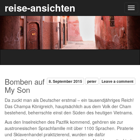
reise-ansichten
Bomben auf
8. September 2015
peter
Leave a comment
My Son
Da zuckt man als Deutscher erstmal – ein tausendjähriges Reich!
Das Champa Königreich, hauptsächlich aus dem Volk der Cham
bestehend, beherrschte einst den Süden des heutigen Vietnams.
Aus den Inselreichen des Pazifik kommend, gehören sie zur
austronesischen Sprachfamilie mit über 1100 Sprachen. Piraterie
und Sklavenhandel praktizierend, wurden sie dafür