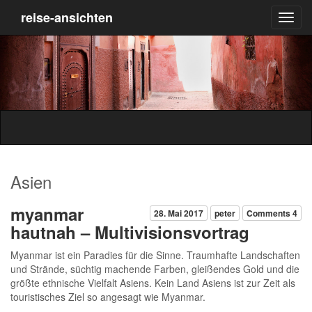
reise-ansichten
Asien
myanmar
28. Mai 2017
peter
Comments 4
hautnah – Multivisionsvortrag
Myanmar ist ein Paradies für die Sinne. Traumhafte Landschaften
und Strände, süchtig machende Farben, gleißendes Gold und die
größte ethnische Vielfalt Asiens. Kein Land Asiens ist zur Zeit als
touristisches Ziel so angesagt wie Myanmar.