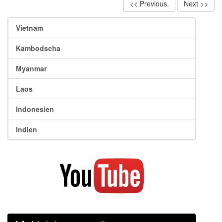
<< Previous.
Next >>
Vietnam
Kambodscha
Myanmar
Laos
Indonesien
Indien